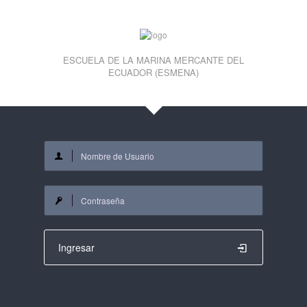
ESCUELA DE LA MARINA MERCANTE DEL
ECUADOR (ESMENA)
Ingresar